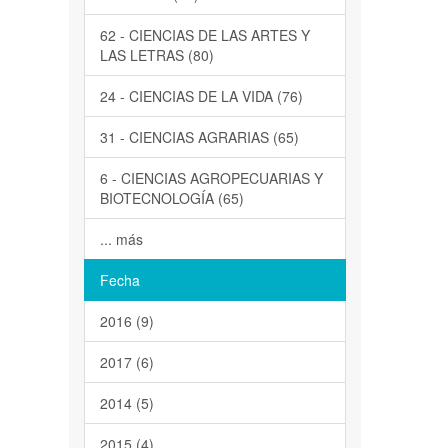
62 - CIENCIAS DE LAS ARTES Y
LAS LETRAS (80)
24 - CIENCIAS DE LA VIDA (76)
31 - CIENCIAS AGRARIAS (65)
6 - CIENCIAS AGROPECUARIAS Y
BIOTECNOLOGÍA (65)
... más
Fecha
2016 (9)
2017 (6)
2014 (5)
2015 (4)