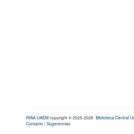
RIAA UAEM
copyright © 2025-2026
Biblioteca Central Un
Contacto
|
Sugerencias