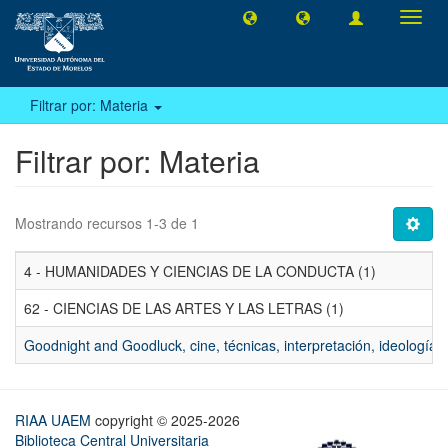
Camb
naveg
Filtrar por: Materia
Filtrar por: Materia
Mostrando recursos 1-3 de 1
4 - HUMANIDADES Y CIENCIAS DE LA CONDUCTA (1)
62 - CIENCIAS DE LAS ARTES Y LAS LETRAS (1)
Goodnight and Goodluck, cine, técnicas, interpretación, ideología. 
RIAA UAEM
copyright © 2025-2026
Biblioteca Central Universitaria