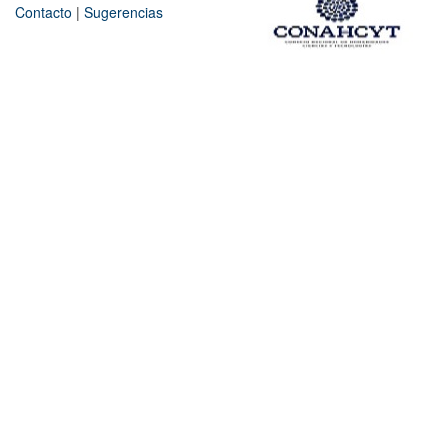
Contacto
|
Sugerencias