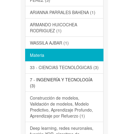
PEREZ (3)
ARIANNA PARRALES BAHENA (1)
ARMANDO HUICOCHEA
RODRIGUEZ (1)
WASSILA AJBAR (1)
Materia
33 - CIENCIAS TECNOLÓGICAS (3)
7 - INGENIERÍA Y TECNOLOGÍA
(3)
Construcción de modelos,
Validación de modelos, Modelo
Predictivo, Aprendizaje Profundo,
Aprendizaje por Refuerzo (1)
Deep learning, redes neuronales,