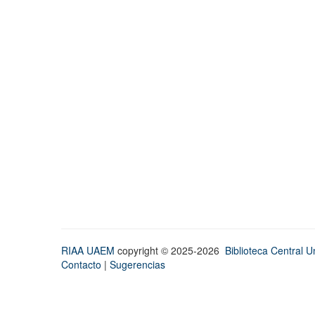
RIAA UAEM
copyright © 2025-2026
Biblioteca Central Un
Contacto
|
Sugerencias