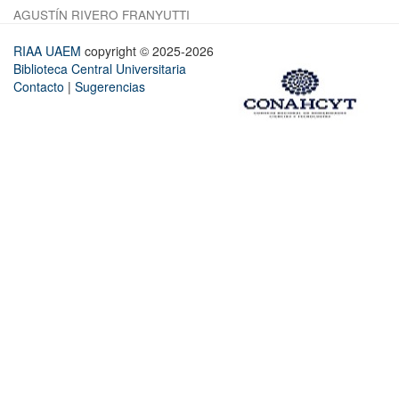
AGUSTÍN RIVERO FRANYUTTI
RIAA UAEM
copyright © 2025-2026
Biblioteca Central Universitaria
Contacto
|
Sugerencias