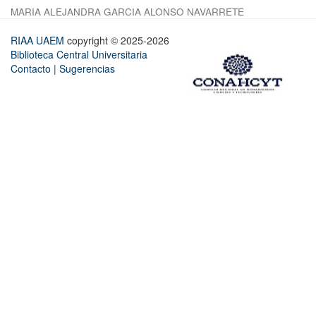
MARIA ALEJANDRA GARCIA ALONSO NAVARRETE
RIAA UAEM
copyright © 2025-2026
Biblioteca Central Universitaria
Contacto
|
Sugerencias