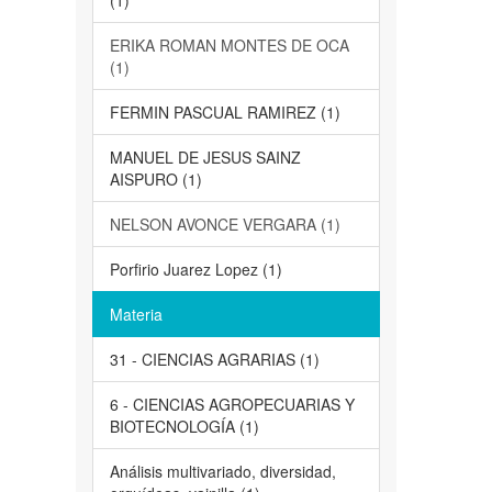
(1)
ERIKA ROMAN MONTES DE OCA
(1)
FERMIN PASCUAL RAMIREZ (1)
MANUEL DE JESUS SAINZ
AISPURO (1)
NELSON AVONCE VERGARA (1)
Porfirio Juarez Lopez (1)
Materia
31 - CIENCIAS AGRARIAS (1)
6 - CIENCIAS AGROPECUARIAS Y
BIOTECNOLOGÍA (1)
Análisis multivariado, diversidad,