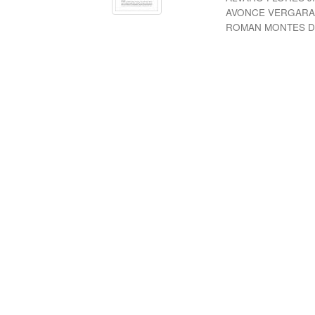
AVONCE VERGAR
ROMAN MONTES D