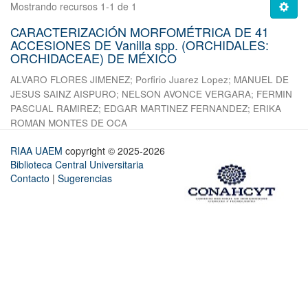
Mostrando recursos 1-1 de 1
CARACTERIZACIÓN MORFOMÉTRICA DE 41
ACCESIONES DE Vanilla spp. (ORCHIDALES:
ORCHIDACEAE) DE MÉXICO
ALVARO FLORES JIMENEZ
;
Porfirio Juarez Lopez
;
MANUEL DE
JESUS SAINZ AISPURO
;
NELSON AVONCE VERGARA
;
FERMIN
PASCUAL RAMIREZ
;
EDGAR MARTINEZ FERNANDEZ
;
ERIKA
ROMAN MONTES DE OCA
RIAA UAEM
copyright © 2025-2026
Biblioteca Central Universitaria
Contacto
|
Sugerencias