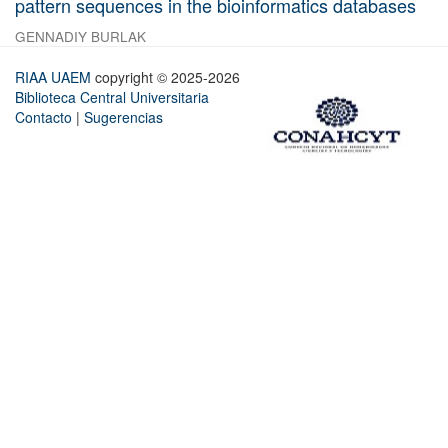
pattern sequences in the bioinformatics databases
GENNADIY BURLAK
RIAA UAEM
copyright © 2025-2026
Biblioteca Central Universitaria
Contacto
|
Sugerencias