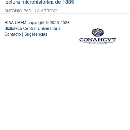
lectura microhistórica de 1885
ANTONIO PADILLA ARROYO
RIAA UAEM
copyright © 2025-2026
Biblioteca Central Universitaria
Contacto
|
Sugerencias