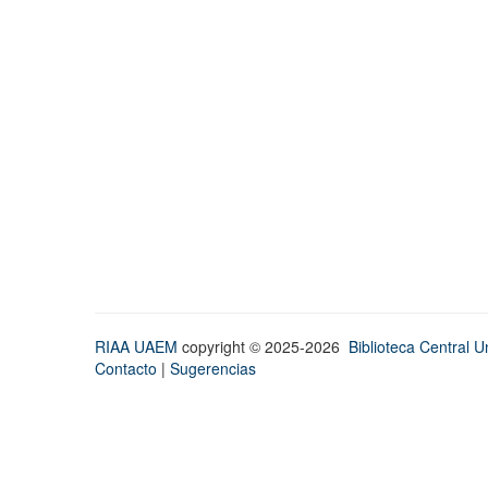
RIAA UAEM
copyright © 2025-2026
Biblioteca Central Un
Contacto
|
Sugerencias