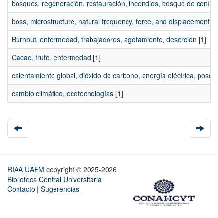
bosques, regeneración, restauración, incendios, bosque de conífe
boss, microstructure, natural frequency, force, and displacement
[1
Burnout, enfermedad, trabajadores, agotamiento, deserción
[1]
Cacao, fruto, enfermedad
[1]
calentamiento global, dióxido de carbono, energía eléctrica, posc
cambio climático, ecotecnologías
[1]
RIAA UAEM
copyright © 2025-2026
Biblioteca Central Universitaria
Contacto
|
Sugerencias