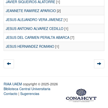
JAVIER SIQUEIROS ALATORRE
[1]
JEANNETE RAMIREZ APARICIO
[2]
JESUS ALEJANDRO VERA JIMENEZ
[1]
JESUS ANTONIO ALVAREZ CEDILLO
[1]
JESUS DEL CARMEN PERALTA ABARCA
[7]
JESUS HERNANDEZ ROMANO
[1]
RIAA UAEM
copyright © 2025-2026
Biblioteca Central Universitaria
Contacto
|
Sugerencias