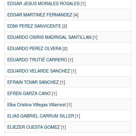
EDGAR JESUS MORALES ROSALES
[1]
EDGAR MARTINEZ FERNANDEZ
[4]
EDMI PEREZ SANVICENTE
[2]
EDUARDO OSIRIS MADRIGAL SANTILLAN
[1]
EDUARDO PEREZ OLVERA
[2]
EDUARDO TRUTIÉ CARRERO
[1]
EDUARDO VELARDE SANCHEZ
[1]
EFRAIN TOVAR SANCHEZ
[1]
EFREN GARZA CANO
[1]
Elba Cristina Villegas Villarreal
[1]
ELIAS GABRIEL CARRUM SILLER
[1]
ELIEZER CUESTA GOMEZ
[1]