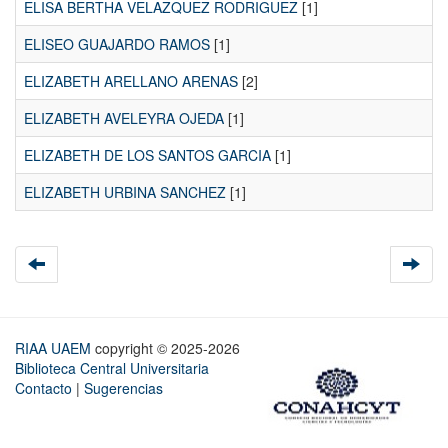
ELISA BERTHA VELAZQUEZ RODRIGUEZ
[1]
ELISEO GUAJARDO RAMOS
[1]
ELIZABETH ARELLANO ARENAS
[2]
ELIZABETH AVELEYRA OJEDA
[1]
ELIZABETH DE LOS SANTOS GARCIA
[1]
ELIZABETH URBINA SANCHEZ
[1]
RIAA UAEM
copyright © 2025-2026
Biblioteca Central Universitaria
Contacto
|
Sugerencias