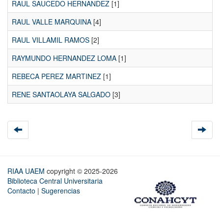
RAUL SAUCEDO HERNANDEZ
[1]
RAUL VALLE MARQUINA
[4]
RAUL VILLAMIL RAMOS
[2]
RAYMUNDO HERNANDEZ LOMA
[1]
REBECA PEREZ MARTINEZ
[1]
RENE SANTAOLAYA SALGADO
[3]
RIAA UAEM
copyright © 2025-2026
Biblioteca Central Universitaria
Contacto
|
Sugerencias