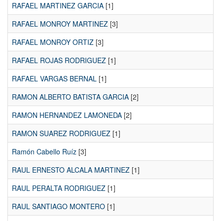
RAFAEL MARTINEZ GARCIA
[1]
RAFAEL MONROY MARTINEZ
[3]
RAFAEL MONROY ORTIZ
[3]
RAFAEL ROJAS RODRIGUEZ
[1]
RAFAEL VARGAS BERNAL
[1]
RAMON ALBERTO BATISTA GARCIA
[2]
RAMON HERNANDEZ LAMONEDA
[2]
RAMON SUAREZ RODRIGUEZ
[1]
Ramón Cabello Ruíz
[3]
RAUL ERNESTO ALCALA MARTINEZ
[1]
RAUL PERALTA RODRIGUEZ
[1]
RAUL SANTIAGO MONTERO
[1]