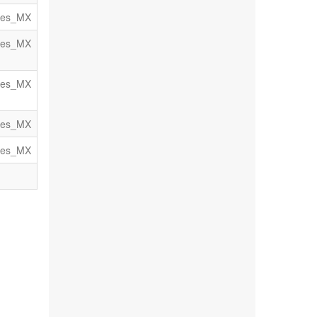
es_MX
es_MX
es_MX
es_MX
es_MX