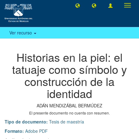
Camb
naveg
Ver recurso
Historias en la piel: el
tatuaje como símbolo y
construcción de la
identidad
ADÁN MENDIZÁBAL BERMÚDEZ
El presente documento no cuenta con resumen.
Tipo de documento:
Tesis de maestría
Formato:
Adobe PDF