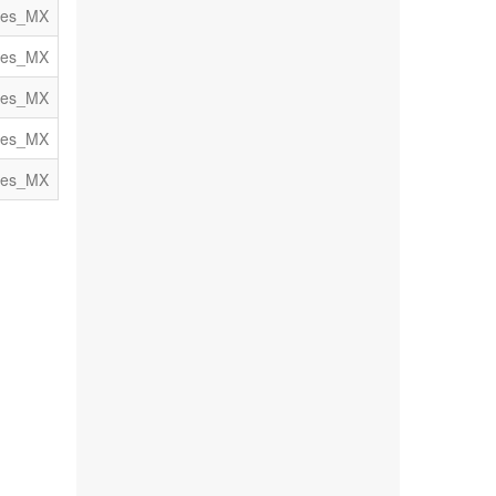
es_MX
es_MX
es_MX
es_MX
es_MX