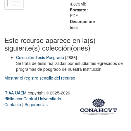
4.873Mb
Formato:
PDF
Descripción:
tesis
Este recurso aparece en la(s)
siguiente(s) colección(ones)
Colección Tesis Posgrado
[2886]
Se trata de tesis realizadas por estudiantes egresados de
programas de posgrado de nuestra institución.
Mostrar el registro sencillo del recurso
RIAA UAEM
copyright © 2025-2026
Biblioteca Central Universitaria
Contacto
|
Sugerencias