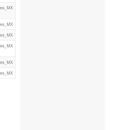
es_MX
es_MX
es_MX
es_MX
es_MX
es_MX