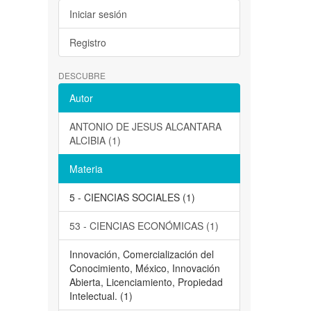
Iniciar sesión
Registro
DESCUBRE
Autor
ANTONIO DE JESUS ALCANTARA
ALCIBIA (1)
Materia
5 - CIENCIAS SOCIALES (1)
53 - CIENCIAS ECONÓMICAS (1)
Innovación, Comercialización del
Conocimiento, México, Innovación
Abierta, Licenciamiento, Propiedad
Intelectual. (1)