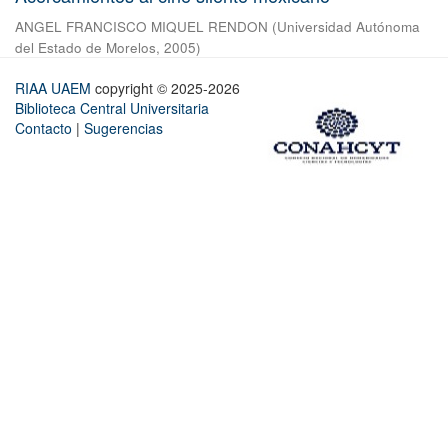
ANGEL FRANCISCO MIQUEL RENDON
(
Universidad Autónoma
del Estado de Morelos
,
2005
)
RIAA UAEM
copyright © 2025-2026
Biblioteca Central Universitaria
Contacto
|
Sugerencias