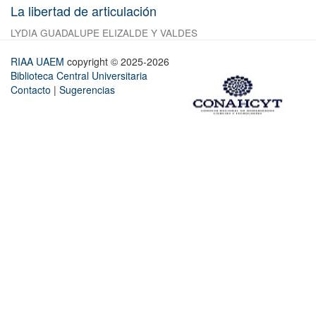
La libertad de articulación
LYDIA GUADALUPE ELIZALDE Y VALDES
RIAA UAEM
copyright © 2025-2026
Biblioteca Central Universitaria
Contacto
|
Sugerencias