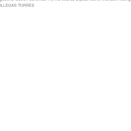
ILLEGAS TORRES