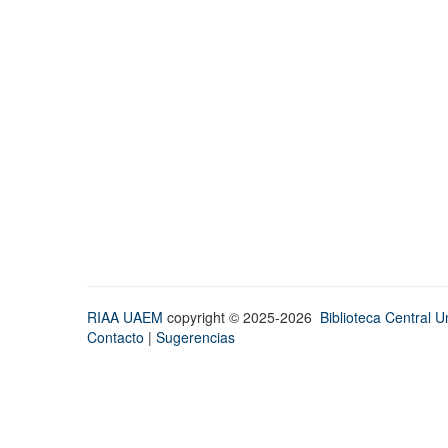
RIAA UAEM
copyright © 2025-2026
Biblioteca Central Un
Contacto
|
Sugerencias