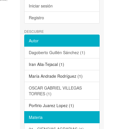
Iniciar sesión
Registro
DESCUBRE
Autor
Dagoberto Guillén Sánchez (1)
Iran Alia-Tejacal (1)
María Andrade Rodríguez (1)
OSCAR GABRIEL VILLEGAS
TORRES (1)
Porfirio Juarez Lopez (1)
Materia