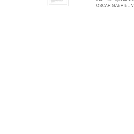
OSCAR GABRIEL V