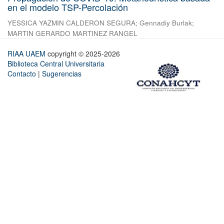
en el modelo TSP-Percolación
YESSICA YAZMIN CALDERON SEGURA
;
Gennadiy Burlak
;
MARTIN GERARDO MARTINEZ RANGEL
RIAA UAEM
copyright © 2025-2026
Biblioteca Central Universitaria
Contacto
|
Sugerencias