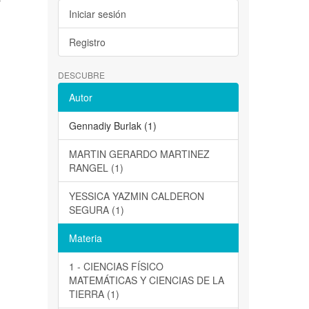
Iniciar sesión
Registro
DESCUBRE
Autor
Gennadiy Burlak (1)
MARTIN GERARDO MARTINEZ
RANGEL (1)
YESSICA YAZMIN CALDERON
SEGURA (1)
Materia
1 - CIENCIAS FÍSICO
MATEMÁTICAS Y CIENCIAS DE LA
TIERRA (1)