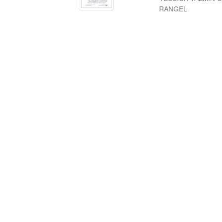
RANGEL