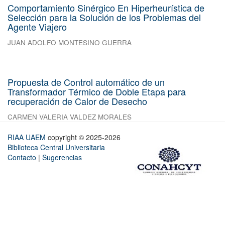
Comportamiento Sinérgico En Hiperheurística de
Selección para la Solución de los Problemas del
Agente Viajero
JUAN ADOLFO MONTESINO GUERRA
Propuesta de Control automático de un
Transformador Térmico de Doble Etapa para
recuperación de Calor de Desecho
CARMEN VALERIA VALDEZ MORALES
RIAA UAEM
copyright © 2025-2026
Biblioteca Central Universitaria
Contacto
|
Sugerencias