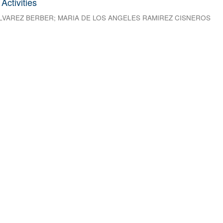
Activities
ALVAREZ BERBER
;
MARIA DE LOS ANGELES RAMIREZ CISNEROS