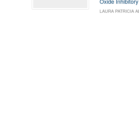
Oxide Inhibitory 
LAURA PATRICIA 