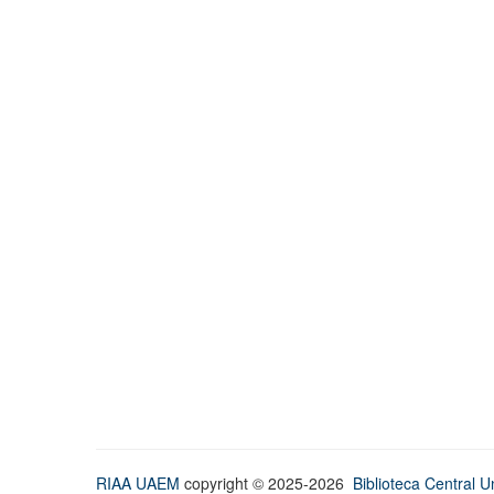
RIAA UAEM
copyright © 2025-2026
Biblioteca Central Un