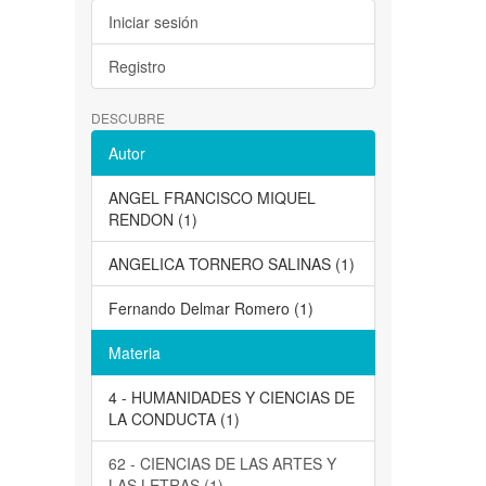
Iniciar sesión
Registro
DESCUBRE
Autor
ANGEL FRANCISCO MIQUEL
RENDON (1)
ANGELICA TORNERO SALINAS (1)
Fernando Delmar Romero (1)
Materia
4 - HUMANIDADES Y CIENCIAS DE
LA CONDUCTA (1)
62 - CIENCIAS DE LAS ARTES Y
LAS LETRAS (1)