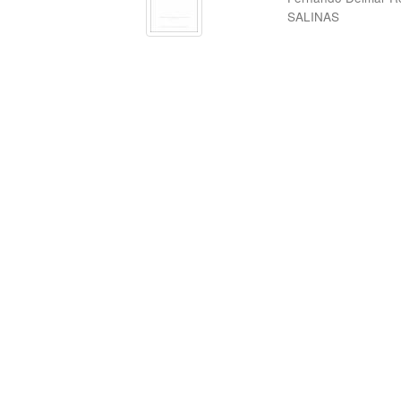
SALINAS