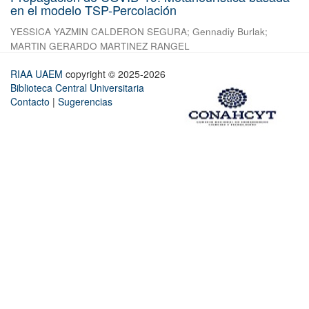
en el modelo TSP-Percolación
YESSICA YAZMIN CALDERON SEGURA
;
Gennadiy Burlak
;
MARTIN GERARDO MARTINEZ RANGEL
RIAA UAEM
copyright © 2025-2026
Biblioteca Central Universitaria
Contacto
|
Sugerencias