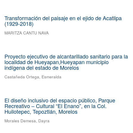
Transformación del paisaje en el ejido de Acatlipa
(1929-2018)
MARITZA CANTU NAVA
Proyecto ejecutivo de alcantarillado sanitario para la
localidad de Hueyapan,Hueyapan municipio
indígena del estado de Morelos
Castañeda Ortega, Esmeralda
El diseño inclusivo del espacio público, Parque
Recreativo – Cultural “El Enano”, en la Col.
Huilotepec, Tepoztlán, Morelos
Morales Demesa, Dayra