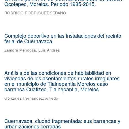
Ocotepec, Morelos. Periodo 1985-2015.
RODRIGO RODRIGUEZ SEDANO
Complejo deportivo en las instalaciones del recinto
ferial de Cuernavaca
Zamora Mendoza, Luis Andres
Análisis de las condiciones de habitabilidad en
viviendas de los asentamientos rurales irregulares
en el municipio de Tlalnepantla Morelos caso
barranca Cuatizec, Tlalnepantla, Morelos
González Hernández, Alfredo
Cuernavaca, ciudad fragmentada: sus barrancas y
urbanizaciones cerradas