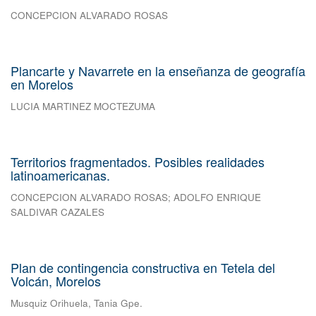
CONCEPCION ALVARADO ROSAS
Plancarte y Navarrete en la enseñanza de geografía
en Morelos
LUCIA MARTINEZ MOCTEZUMA
Territorios fragmentados. Posibles realidades
latinoamericanas.
CONCEPCION ALVARADO ROSAS
;
ADOLFO ENRIQUE
SALDIVAR CAZALES
Plan de contingencia constructiva en Tetela del
Volcán, Morelos
Musquiz Orihuela, Tania Gpe.