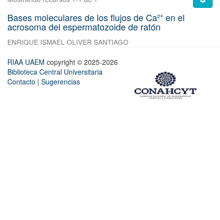
Bases moleculares de los flujos de Ca²⁺ en el
acrosoma del espermatozoide de ratón
ENRIQUE ISMAEL OLIVER SANTIAGO
RIAA UAEM
copyright © 2025-2026
Biblioteca Central Universitaria
Contacto
|
Sugerencias