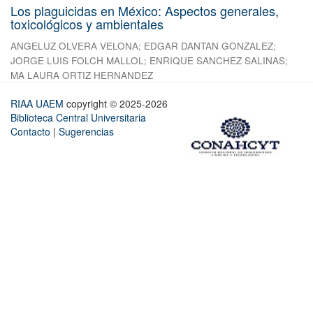
Los plaguicidas en México: Aspectos generales,
toxicológicos y ambientales
ANGELUZ OLVERA VELONA
;
EDGAR DANTAN GONZALEZ
;
JORGE LUIS FOLCH MALLOL
;
ENRIQUE SANCHEZ SALINAS
;
MA LAURA ORTIZ HERNANDEZ
RIAA UAEM
copyright © 2025-2026
Biblioteca Central Universitaria
Contacto
|
Sugerencias