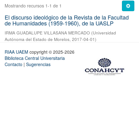
Mostrando recursos 1-1 de 1
El discurso ideológico de la Revista de la Facultad
de Humanidades (1959-1960), de la UASLP
IRMA GUADALUPE VILLASANA MERCADO
(
Universidad
Autónoma del Estado de Morelos
,
2017-04-01
)
RIAA UAEM
copyright © 2025-2026
Biblioteca Central Universitaria
Contacto
|
Sugerencias