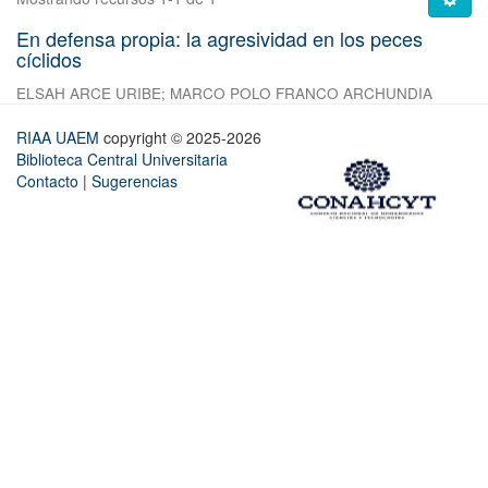
En defensa propia: la agresividad en los peces
cíclidos
ELSAH ARCE URIBE
;
MARCO POLO FRANCO ARCHUNDIA
RIAA UAEM
copyright © 2025-2026
Biblioteca Central Universitaria
Contacto
|
Sugerencias