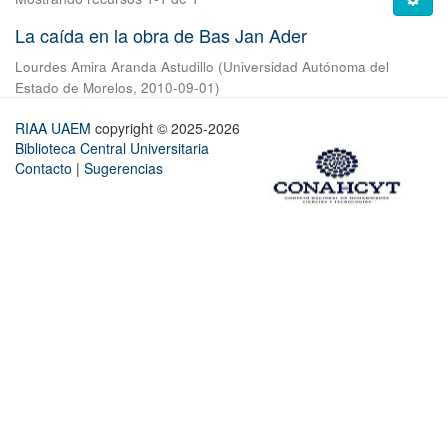
La caída en la obra de Bas Jan Ader
Lourdes Amira Aranda Astudillo
(
Universidad Autónoma del
Estado de Morelos
,
2010-09-01
)
RIAA UAEM
copyright © 2025-2026
Biblioteca Central Universitaria
Contacto
|
Sugerencias