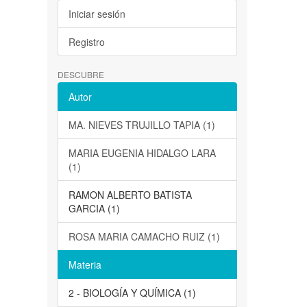
Iniciar sesión
Registro
DESCUBRE
Autor
MA. NIEVES TRUJILLO TAPIA (1)
MARIA EUGENIA HIDALGO LARA
(1)
RAMON ALBERTO BATISTA
GARCIA (1)
ROSA MARIA CAMACHO RUIZ (1)
Materia
2 - BIOLOGÍA Y QUÍMICA (1)