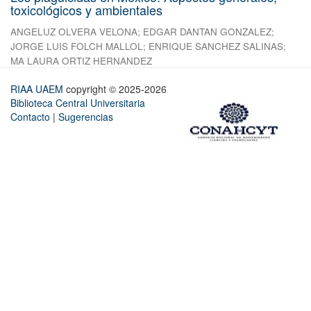
toxicológicos y ambientales
ANGELUZ OLVERA VELONA
;
EDGAR DANTAN GONZALEZ
;
JORGE LUIS FOLCH MALLOL
;
ENRIQUE SANCHEZ SALINAS
;
MA LAURA ORTIZ HERNANDEZ
RIAA UAEM
copyright © 2025-2026
Biblioteca Central Universitaria
Contacto
|
Sugerencias