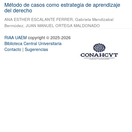
Método de casos como estrategia de aprendizaje
del derecho
ANA ESTHER ESCALANTE FERRER
;
Gabriela Mendizabal
Bermúdez
;
JUAN MANUEL ORTEGA MALDONADO
RIAA UAEM
copyright © 2025-2026
Biblioteca Central Universitaria
Contacto
|
Sugerencias