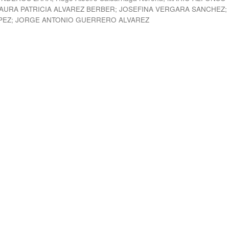
AURA PATRICIA ALVAREZ BERBER
;
JOSEFINA VERGARA SANCHEZ
PEZ
;
JORGE ANTONIO GUERRERO ALVAREZ