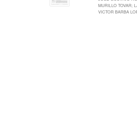
MURILLO TOVAR
;
L
VICTOR BARBA LO