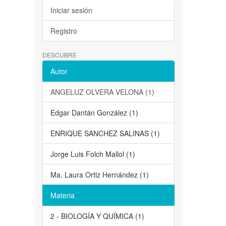
Iniciar sesión
Registro
DESCUBRE
Autor
ANGELUZ OLVERA VELONA (1)
Edgar Dantán González (1)
ENRIQUE SANCHEZ SALINAS (1)
Jorge Luis Folch Mallol (1)
Ma. Laura Ortiz Hernández (1)
Materia
2 - BIOLOGÍA Y QUÍMICA (1)