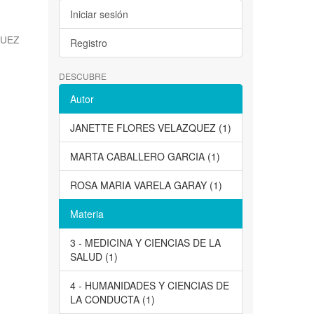
Iniciar sesión
QUEZ
Registro
DESCUBRE
Autor
JANETTE FLORES VELAZQUEZ (1)
MARTA CABALLERO GARCIA (1)
ROSA MARIA VARELA GARAY (1)
Materia
3 - MEDICINA Y CIENCIAS DE LA
SALUD (1)
4 - HUMANIDADES Y CIENCIAS DE
LA CONDUCTA (1)