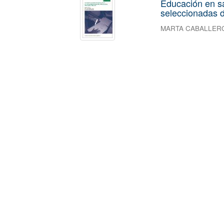
Educación en s
seleccionadas d
MARTA CABALLER