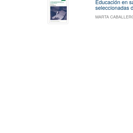
Educación en s
seleccionadas d
MARTA CABALLER