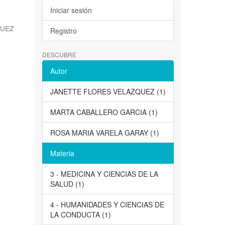
Iniciar sesión
QUEZ
Registro
DESCUBRE
Autor
JANETTE FLORES VELAZQUEZ (1)
MARTA CABALLERO GARCIA (1)
ROSA MARIA VARELA GARAY (1)
Materia
3 - MEDICINA Y CIENCIAS DE LA
SALUD (1)
4 - HUMANIDADES Y CIENCIAS DE
LA CONDUCTA (1)