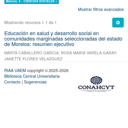
Materia: 5 - CIENCIAS SOCIALES ×
Mostrar filtros avanzados
Mostrando recursos 1-1 de 1
Educación en salud y desarrollo social en
comunidades marginadas seleccionadas del estado
de Morelos: resumen ejecutivo
MARTA CABALLERO GARCIA
;
ROSA MARIA VARELA GARAY
;
JANETTE FLORES VELAZQUEZ
RIAA UAEM
copyright © 2025-2026
Biblioteca Central Universitaria
Contacto
|
Sugerencias