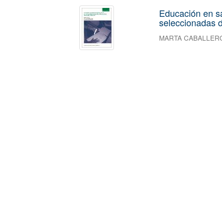
Educación en s
seleccionadas d
MARTA CABALLER