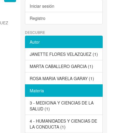
Iniciar sesión
Registro
QUEZ
DESCUBRE
Autor
JANETTE FLORES VELAZQUEZ (1)
MARTA CABALLERO GARCIA (1)
ROSA MARIA VARELA GARAY (1)
Materia
3 - MEDICINA Y CIENCIAS DE LA
SALUD (1)
4 - HUMANIDADES Y CIENCIAS DE
LA CONDUCTA (1)