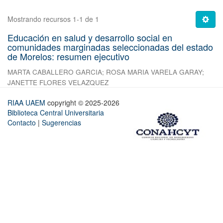
Mostrando recursos 1-1 de 1
Educación en salud y desarrollo social en
comunidades marginadas seleccionadas del estado
de Morelos: resumen ejecutivo
MARTA CABALLERO GARCIA
;
ROSA MARIA VARELA GARAY
;
JANETTE FLORES VELAZQUEZ
RIAA UAEM
copyright © 2025-2026
Biblioteca Central Universitaria
Contacto
|
Sugerencias