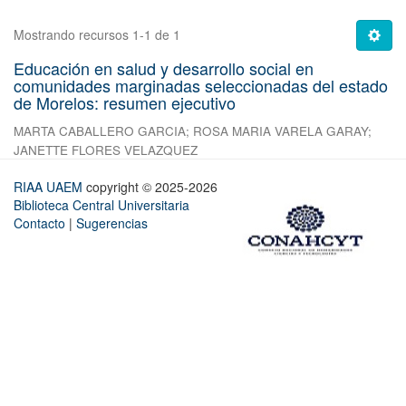
Mostrando recursos 1-1 de 1
Educación en salud y desarrollo social en
comunidades marginadas seleccionadas del estado
de Morelos: resumen ejecutivo
MARTA CABALLERO GARCIA
;
ROSA MARIA VARELA GARAY
;
JANETTE FLORES VELAZQUEZ
RIAA UAEM
copyright © 2025-2026
Biblioteca Central Universitaria
Contacto
|
Sugerencias