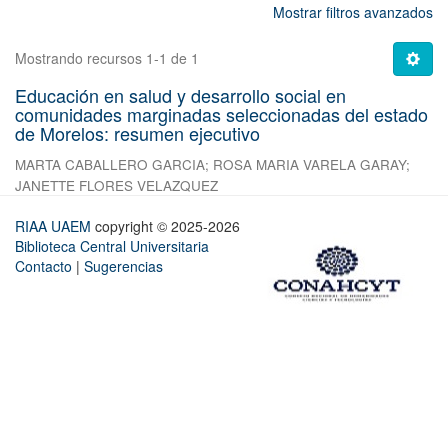
Mostrar filtros avanzados
Mostrando recursos 1-1 de 1
Educación en salud y desarrollo social en
comunidades marginadas seleccionadas del estado
de Morelos: resumen ejecutivo
MARTA CABALLERO GARCIA
;
ROSA MARIA VARELA GARAY
;
JANETTE FLORES VELAZQUEZ
RIAA UAEM
copyright © 2025-2026
Biblioteca Central Universitaria
Contacto
|
Sugerencias