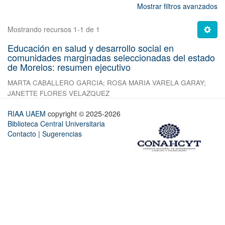
Mostrar filtros avanzados
Mostrando recursos 1-1 de 1
Educación en salud y desarrollo social en
comunidades marginadas seleccionadas del estado
de Morelos: resumen ejecutivo
MARTA CABALLERO GARCIA
;
ROSA MARIA VARELA GARAY
;
JANETTE FLORES VELAZQUEZ
RIAA UAEM
copyright © 2025-2026
Biblioteca Central Universitaria
Contacto
|
Sugerencias