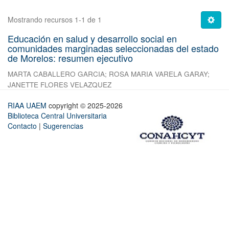
Mostrando recursos 1-1 de 1
Educación en salud y desarrollo social en
comunidades marginadas seleccionadas del estado
de Morelos: resumen ejecutivo
MARTA CABALLERO GARCIA
;
ROSA MARIA VARELA GARAY
;
JANETTE FLORES VELAZQUEZ
RIAA UAEM
copyright © 2025-2026
Biblioteca Central Universitaria
Contacto
|
Sugerencias